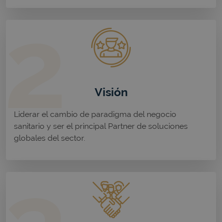
Visión
Liderar el cambio de paradigma del negocio
sanitario y ser el principal Partner de soluciones
globales del sector.