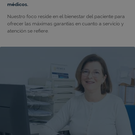
médicos.
Nuestro foco reside en el bienestar del paciente para
ofrecer las máximas garantías en cuanto a servicio y
atención se refiere.