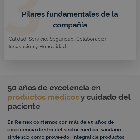
Pilares fundamentales de la
compañía
Calidad, Servicio, Seguridad, Colaboración,
Innovación y Honestidad.
50 años de excelencia en
productos médicos
y cuidado del
paciente
En Remex contamos con más de 50 años de
experiencia dentro del sector médico-sanitario,
sirviendo como proveedor integral de productos