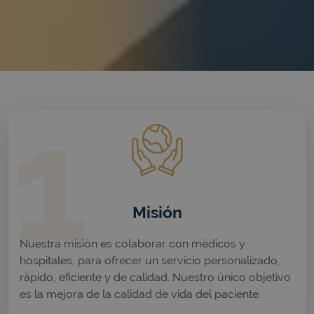
Misión
Nuestra misión es colaborar con médicos y
hospitales, para ofrecer un servicio personalizado,
rápido, eficiente y de calidad. Nuestro único objetivo
es la mejora de la calidad de vida del paciente.